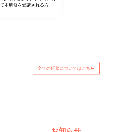
めて本研修を受講される方。
全ての研修についてはこちら
お知らせ