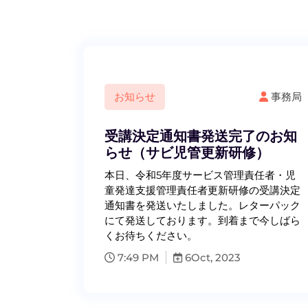
お知らせ
事務局
受講決定通知書発送完了のお知
らせ（サビ児管更新研修）
本日、令和5年度サービス管理責任者・児
童発達支援管理責任者更新研修の受講決定
通知書を発送いたしました。レターパック
にて発送しております。到着まで今しばら
くお待ちください。
7:49 PM
6
Oct, 2023