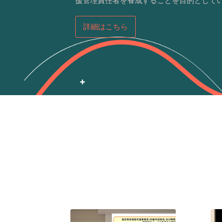
援管理責任者を養成することを目的として
詳細はこちら