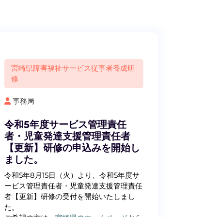
宮崎県障害福祉サービス従事者養成研
修
事務局
令和5年度サービス管理責任
者・児童発達支援管理責任者
【更新】研修の申込みを開始し
ました。
令和5年8月15日（火）より、令和5年度サ
ービス管理責任者・児童発達支援管理責任
者【更新】研修の受付を開始いたしまし
た。