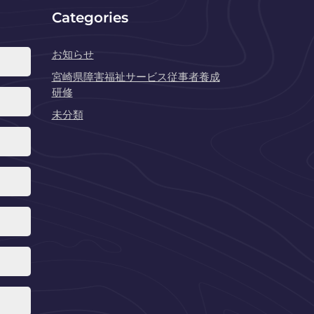
Categories
お知らせ
宮崎県障害福祉サービス従事者養成
研修
未分類