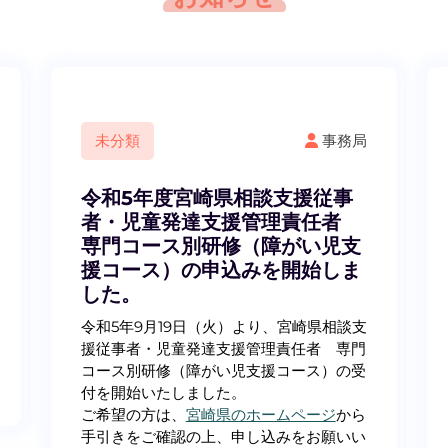
未分類
事務局
令和5年度宮崎県相談支援従事
者・児童発達支援管理責任者
専門コース別研修（障がい児支
援コース）の申込みを開始しま
した。
令和5年9月19日（火）より、宮崎県相談支
援従事者・児童発達支援管理責任者 専門
コース別研修（障がい児支援コース）の受
付を開始いたしました。
ご希望の方は、
宮崎県のホームページ
から
手引きをご確認の上、申し込みをお願いい