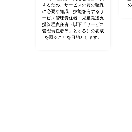
するため、サービスの質の確保
に必要な知識、技能を有するサ
ービス管理責任者・児童発達支
援管理責任者（以下「サービス
管理責任者等」とする）の養成
を図ることを目的とします。